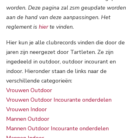
worden. Deze pagina zal zsm geupdate worden
aan de hand van deze aanpassingen. Het
reglement is
hier
te vinden.
Hier kun je alle clubrecords vinden die door de
jaren zijn neergezet door Tartleten. Ze zijn
ingedeeld in outdoor, outdoor incourant en
indoor. Hieronder staan de links naar de
verschillende categorieën:
Vrouwen Outdoor
Vrouwen Outdoor Incourante onderdelen
Vrouwen Indoor
Mannen Outdoor
Mannen Outdoor Incourante onderdelen