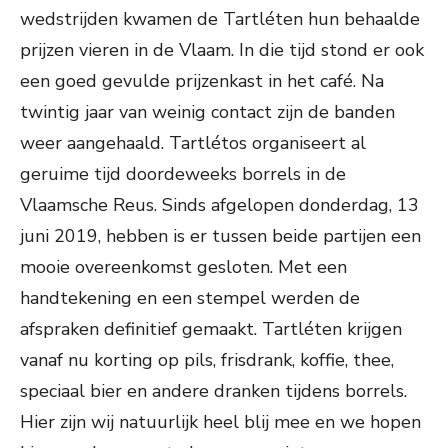
wedstrijden kwamen de Tartléten hun behaalde
prijzen vieren in de Vlaam. In die tijd stond er ook
een goed gevulde prijzenkast in het café. Na
twintig jaar van weinig contact zijn de banden
weer aangehaald. Tartlétos organiseert al
geruime tijd doordeweeks borrels in de
Vlaamsche Reus. Sinds afgelopen donderdag, 13
juni 2019, hebben is er tussen beide partijen een
mooie overeenkomst gesloten. Met een
handtekening en een stempel werden de
afspraken definitief gemaakt. Tartléten krijgen
vanaf nu korting op pils, frisdrank, koffie, thee,
speciaal bier en andere dranken tijdens borrels.
Hier zijn wij natuurlijk heel blij mee en we hopen