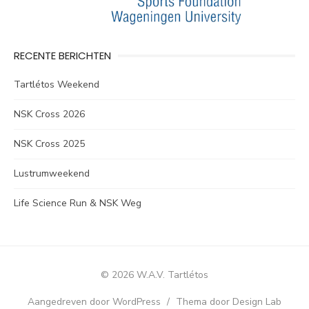
RECENTE BERICHTEN
Tartlétos Weekend
NSK Cross 2026
NSK Cross 2025
Lustrumweekend
Life Science Run & NSK Weg
© 2026 W.A.V. Tartlétos
Aangedreven door WordPress
/
Thema door Design Lab