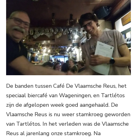
De banden tussen Café De Vlaamsche Reus, het
speciaal biercafé van Wageningen, en Tartlétos
zijn de afgelopen week goed aangehaald. De
Vlaamsche Reus is nu weer stamkroeg geworden
van Tartlétos. In het verleden was de Vlaamsche
Reus al jarenlang onze stamkroeg. Na