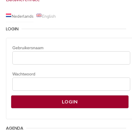
Nederlands
English
LOGIN
Gebruikersnaam
Wachtwoord
AGENDA