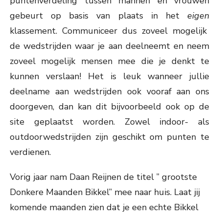
puntenverdeling tussen mannen en vrouwen
gebeurt op basis van plaats in het
eigen
klassement. Communiceer dus zoveel mogelijk
de wedstrijden waar je aan deelneemt en neem
zoveel mogelijk mensen mee die je denkt te
kunnen verslaan! Het is leuk wanneer jullie
deelname aan wedstrijden ook vooraf aan ons
doorgeven, dan kan dit bijvoorbeeld ook op de
site geplaatst worden. Zowel indoor- als
outdoorwedstrijden zijn geschikt om punten te
verdienen.
Vorig jaar nam Daan Reijnen de titel ” grootste
Donkere Maanden Bikkel” mee naar huis. Laat jij
komende maanden
zien dat je een echte Bikkel