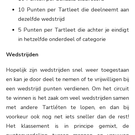
10 Punten per Tartleet die deelneemt aan
dezelfde wedstrijd
5 Punten per Tartleet die achter je eindigt
in hetzelfde onderdeel of categorie
Wedstrijden
Hopelijk zijn wedstrijden snel weer toegestaan
en kan je door deel te nemen of te vrijwilligen bij
een wedstrijd punten verdienen.
Om het circuit
te winnen is het zaak om veel wedstrijden samen
met andere Tartléten te lopen, en dan bij
voorkeur ook nog net iets sneller dan de rest!
Het klassement is in principe gemixt, de