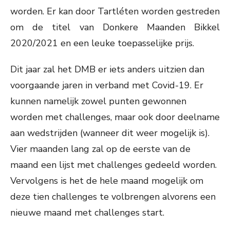
worden. Er kan door Tartléten worden gestreden
om de titel van Donkere Maanden Bikkel
2020/2021 en een leuke toepasselijke prijs.
Dit jaar zal het DMB er iets anders uitzien dan
voorgaande jaren in verband met Covid-19. Er
kunnen namelijk zowel punten gewonnen
worden met challenges, maar ook door deelname
aan wedstrijden (wanneer dit weer mogelijk is).
Vier maanden lang zal op de eerste van de
maand een lijst met challenges gedeeld worden.
Vervolgens is het de hele maand mogelijk om
deze tien challenges te volbrengen alvorens een
nieuwe maand met challenges start.