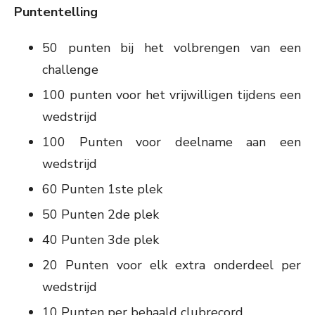
Puntentelling
50 punten bij het volbrengen van een
challenge
100 punten voor het vrijwilligen tijdens een
wedstrijd
100 Punten voor deelname aan een
wedstrijd
60 Punten 1ste plek
50 Punten 2de plek
40 Punten 3de plek
20 Punten voor elk extra onderdeel per
wedstrijd
10 Punten per behaald clubrecord