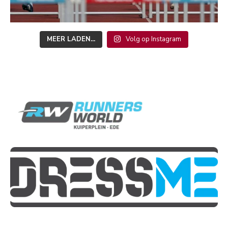
MEER LADEN...
Volg op Instagram