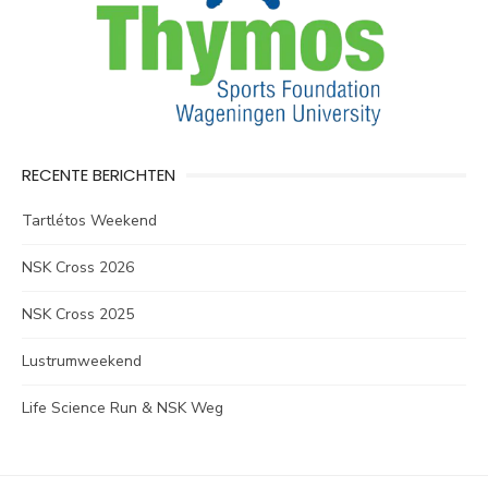
RECENTE BERICHTEN
Tartlétos Weekend
NSK Cross 2026
NSK Cross 2025
Lustrumweekend
Life Science Run & NSK Weg