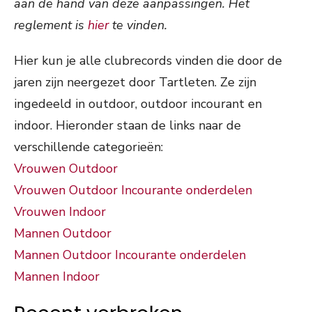
aan de hand van deze aanpassingen. Het
reglement is
hier
te vinden.
Hier kun je alle clubrecords vinden die door de
jaren zijn neergezet door Tartleten. Ze zijn
ingedeeld in outdoor, outdoor incourant en
indoor. Hieronder staan de links naar de
verschillende categorieën:
Vrouwen Outdoor
Vrouwen Outdoor Incourante onderdelen
Vrouwen Indoor
Mannen Outdoor
Mannen Outdoor Incourante onderdelen
Mannen Indoor