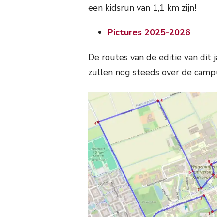
een kidsrun van 1,1 km zijn!
Pictures 2025-2026
De routes van de editie van dit j
zullen nog steeds over de camp