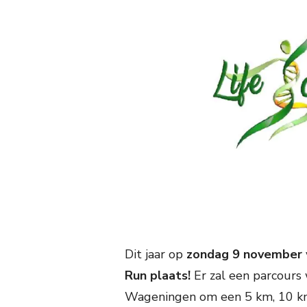
Dit jaar op
zondag 9 november
Run plaats!
Er zal een parcours
Wageningen om een 5 km, 10 km 