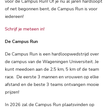
voor de Campus Run! Of je nu al jaren hardloopt
of net begonnen bent, de Campus Run is voor
iedereen!
Schrijf je meteen in!
De Campus Run
De Campus Run is een hardloopwedstrijd over
de campus van de Wageningen Universiteit. Je
kunt meedoen aan de 2.5 km, 5 km of de team
race. De eerste 3 mannen en vrouwen op elke
afstand en de beste 3 teams ontvangen mooie
prijzen!
In 2026 zal de Campus Run plaatsvinden op