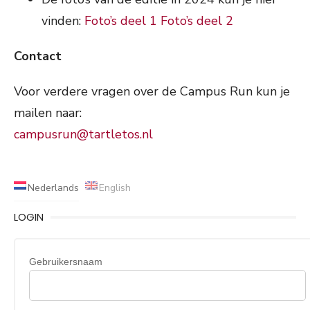
vinden:
Foto’s deel 1
Foto’s deel 2
Contact
Voor verdere vragen over de Campus Run kun je
mailen naar:
campusrun@tartletos.nl
Nederlands
English
LOGIN
Gebruikersnaam