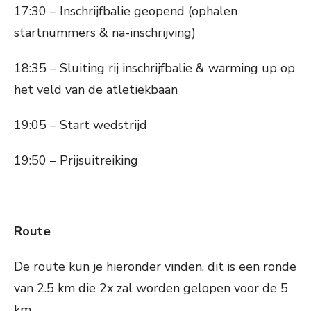
17:30 – Inschrijfbalie geopend (ophalen
startnummers & na-inschrijving)
18:35 – Sluiting rij inschrijfbalie & warming up op
het veld van de atletiekbaan
19:05 – Start wedstrijd
19:50 – Prijsuitreiking
Route
De route kun je hieronder vinden, dit is een ronde
van 2.5 km die 2x zal worden gelopen voor de 5
km.