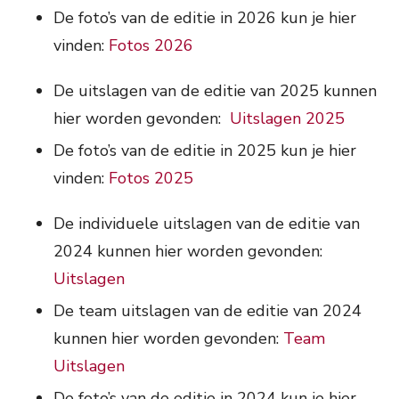
De foto’s van de editie in 2026 kun je hier
vinden:
Fotos 2026
De uitslagen van de editie van 2025 kunnen
hier worden gevonden:
Uitslagen 2025
De foto’s van de editie in 2025 kun je hier
vinden:
Fotos 2025
De individuele uitslagen van de editie van
2024 kunnen hier worden gevonden:
Uitslagen
De team uitslagen van de editie van 2024
kunnen hier worden gevonden:
Team
Uitslagen
De foto’s van de editie in 2024 kun je hier