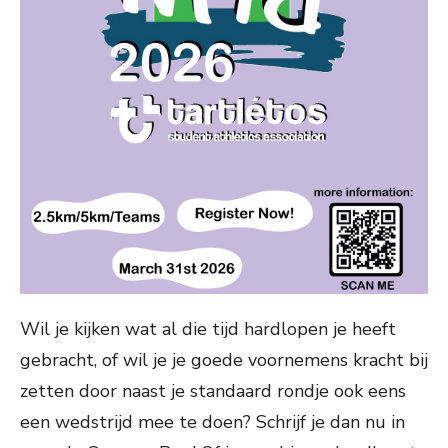
Wil je kijken wat al die tijd hardlopen je heeft
gebracht, of wil je je goede voornemens kracht bij
zetten door naast je standaard rondje ook eens
een wedstrijd mee te doen? Schrijf je dan nu in