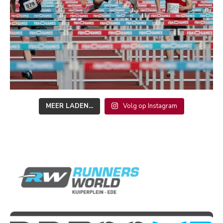
MEER LADEN...
Volg op Instagram