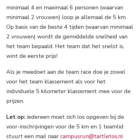
minimaal 4 en maximaal 6 personen (waarvan
minimaal 2 vrouwen) loop je allemaal de 5 km.
Op basis van de beste 4 tijden (waarvan minimaal
2 vrouwen) wordt de gemiddelde snelheid van
het team bepaald. Het team dat het snelst is,
wint de eerste prijs!
Als je meedoet aan de team race doe je zowel
voor het team klassement als voor het
individuele 5 kilometer klassement mee voor de
prijzen.
Let op:
iedereen moet zich los opgeven bij de
voor-inschrijvingen voor de 5 km en 1 teamlid
stuurt een mail naar
campusrun@tartletos.nl