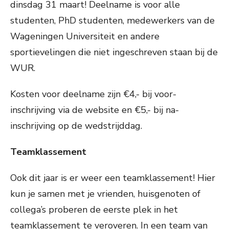
dinsdag 31 maart! Deelname is voor alle
studenten, PhD studenten, medewerkers van de
Wageningen Universiteit en andere
sportievelingen die niet ingeschreven staan bij de
WUR.
Kosten voor deelname zijn €4,- bij voor-
inschrijving via de website en €5,- bij na-
inschrijving op de wedstrijddag.
Teamklassement
Ook dit jaar is er weer een teamklassement! Hier
kun je samen met je vrienden, huisgenoten of
collega’s proberen de eerste plek in het
teamklassement te veroveren. In een team van