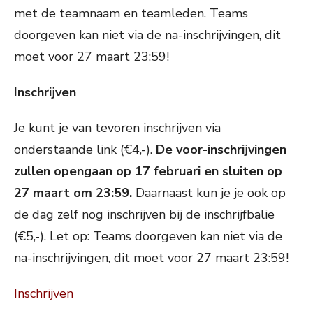
met de teamnaam en teamleden.
Teams
doorgeven kan niet via de na-inschrijvingen, dit
moet voor 27 maart 23:59!
Inschrijven
Je kunt je van tevoren inschrijven via
onderstaande link (€4,-).
De voor-inschrijvingen
zullen opengaan op 17 februari en sluiten op
27 maart om 23:59.
Daarnaast kun je je ook op
de dag zelf nog inschrijven bij de inschrijfbalie
(€5,-). Let op: Teams doorgeven kan niet via de
na-inschrijvingen, dit moet voor 27 maart 23:59!
Inschrijven