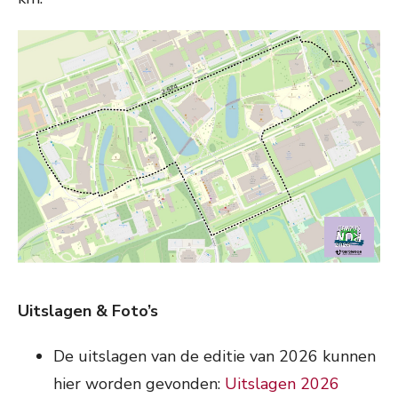
Uitslagen & Foto’s
De uitslagen van de editie van 2026 kunnen
hier worden gevonden:
Uitslagen 2026