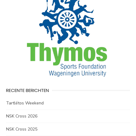
RECENTE BERICHTEN
Tartlétos Weekend
NSK Cross 2026
NSK Cross 2025