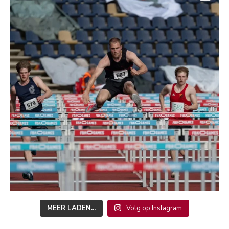
MEER LADEN...
Volg op Instagram