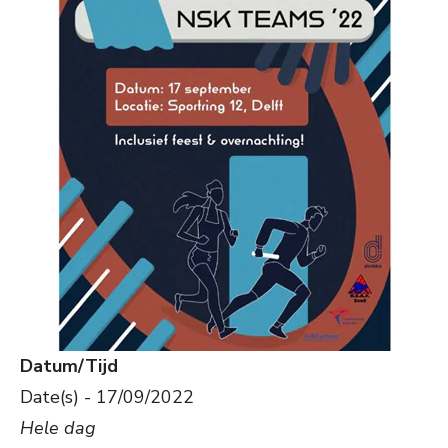
Datum/Tijd
Date(s) - 17/09/2022
Hele dag