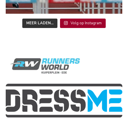
MEER LADEN...
Volg op Instagram