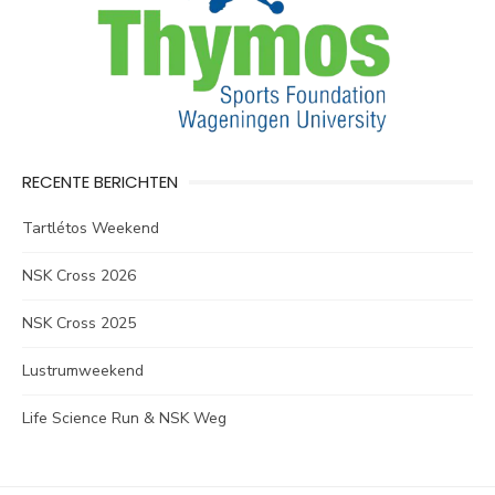
RECENTE BERICHTEN
Tartlétos Weekend
NSK Cross 2026
NSK Cross 2025
Lustrumweekend
Life Science Run & NSK Weg