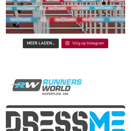
MEER LADEN...
Volg op Instagram