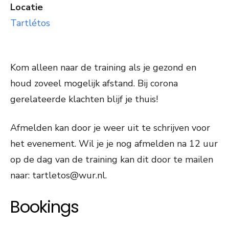
Locatie
Tartlétos
Kom alleen naar de training als je gezond en
houd zoveel mogelijk afstand. Bij corona
gerelateerde klachten blijf je thuis!
Afmelden kan door je weer uit te schrijven voor
het evenement. Wil je je nog afmelden na 12 uur
op de dag van de training kan dit door te mailen
naar: tartletos@wur.nl.
Bookings