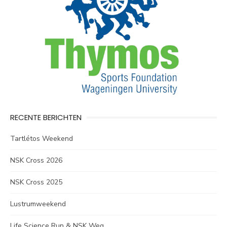
RECENTE BERICHTEN
Tartlétos Weekend
NSK Cross 2026
NSK Cross 2025
Lustrumweekend
Life Science Run & NSK Weg