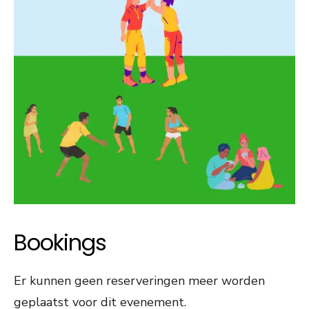
Bookings
Er kunnen geen reserveringen meer worden
geplaatst voor dit evenement.