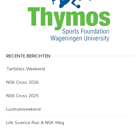
RECENTE BERICHTEN
Tartlétos Weekend
NSK Cross 2026
NSK Cross 2025
Lustrumweekend
Life Science Run & NSK Weg