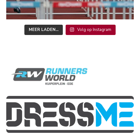
MEER LADEN...
Volg op Instagram