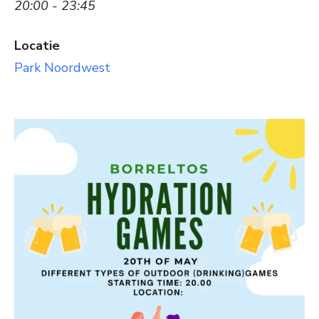
20:00 - 23:45
Locatie
Park Noordwest