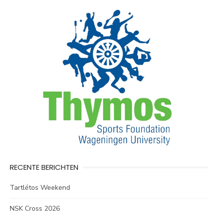
RECENTE BERICHTEN
Tartlétos Weekend
NSK Cross 2026