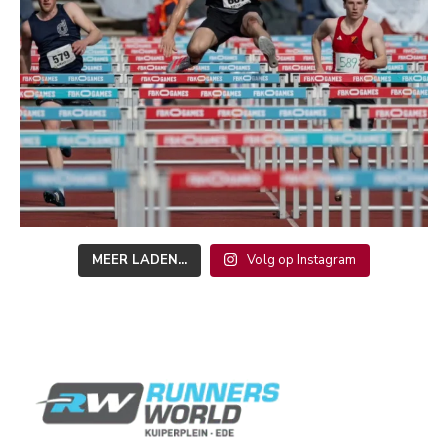
MEER LADEN...
Volg op Instagram