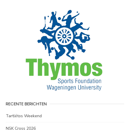
RECENTE BERICHTEN
Tartlétos Weekend
NSK Cross 2026