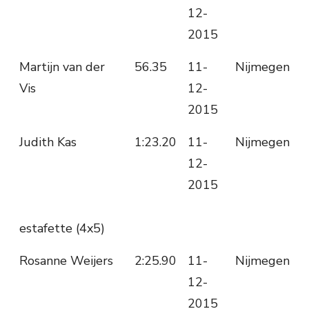
12-
2015
Martijn van der
56.35
11-
Nijmegen
Vis
12-
2015
Judith Kas
1:23.20
11-
Nijmegen
12-
2015
estafette (4x5)
Rosanne Weijers
2:25.90
11-
Nijmegen
12-
2015