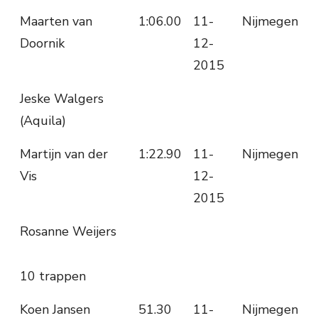
Maarten van
1:06.00
11-
Nijmegen
Doornik
12-
2015
Jeske Walgers
(Aquila)
Martijn van der
1:22.90
11-
Nijmegen
Vis
12-
2015
Rosanne Weijers
10 trappen
Koen Jansen
51.30
11-
Nijmegen