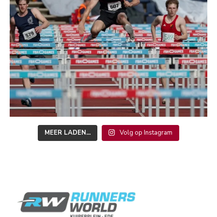
MEER LADEN...
Volg op Instagram